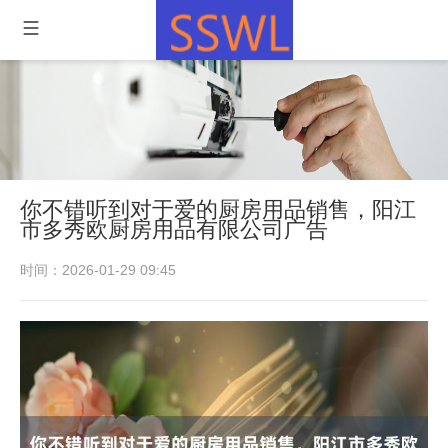
你不错听到对于爱的厨房用品销售，阳江
市多秀欧厨房用品有限公司广告
时间：2026-01-29 09:45