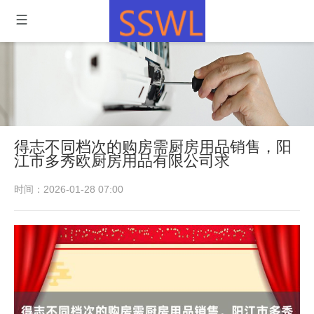
得志不同档次的购房需厨房用品销售，阳
江市多秀欧厨房用品有限公司求
时间：2026-01-28 07:00