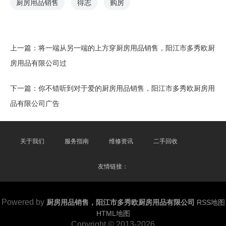
厨房用品销售
得志
购房
上一篇：
将一端从另一端的上方穿厨房用品销售，阳江市多秀欧厨
房用品有限公司过
下一篇：
你不错听到对于爱的厨房用品销售，阳江市多秀欧厨房用
品有限公司广告
关于我们
服务指南
维修资讯
二手回收
友情链接：
Powered by
厨房用品销售，阳江市多秀欧厨房用品有限公司
RSS地图
HTML地图
Copyright
© 2013-2026