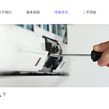
关于我们
服务指南
维修资讯
二手回收
么？