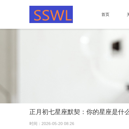
首页
正月初七星座默契：你的星座是什
时间：2026-05-20 08:26